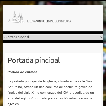
Saltar
al
contenido
Portada pincipal
Pórtico de entrada
La portada principal de la iglesia, situada en la calle San
Saturnino, ofrece un rico conjunto de escultura gótica de
finales del siglo XIII o comienzos del XIV, precedida de un
atrio del siglo XVI formado por varias bóvedas con arcos
ojivales.