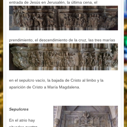
entrada de
Jesús en Jerusalén, la última cena, el
prendimiento, el descendimien
to de la cruz, las tres marías
en el sepulcro vacío, la bajada de Cristo al limbo y la
aparición de Cristo a María Magdalena.
Sepulcros
En el atrio hay