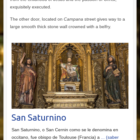
exquisitely executed.
The other door, located on
Campana
street gives way to a
large smooth thick stone wall crowned with a belfry.
San Saturnino
San Saturnino, o San Cernin como se le denomina en
occitano, fue obispo de Toulouse (Francia) a
... (saber