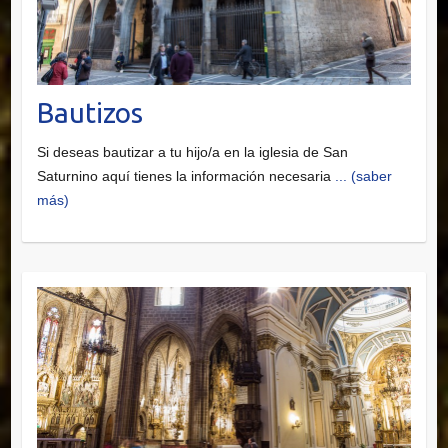
Bautizos
Si deseas bautizar a tu hijo/a en la iglesia de San
Saturnino aquí tienes la información necesaria
... (saber
más)