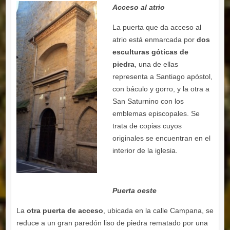
Acceso al atrio
La puerta que da acceso al
atrio está enmarcada por
dos
esculturas góticas de
piedra
, una de ellas
representa a Santiago apóstol,
con báculo y gorro, y la otra a
San Saturnino con los
emblemas episcopales. Se
trata de copias cuyos
originales se encuentran en el
interior de la iglesia.
Puerta oeste
La
otra puerta de acceso
, ubicada en la calle Campana, se
reduce a un gran paredón liso de piedra rematado por una