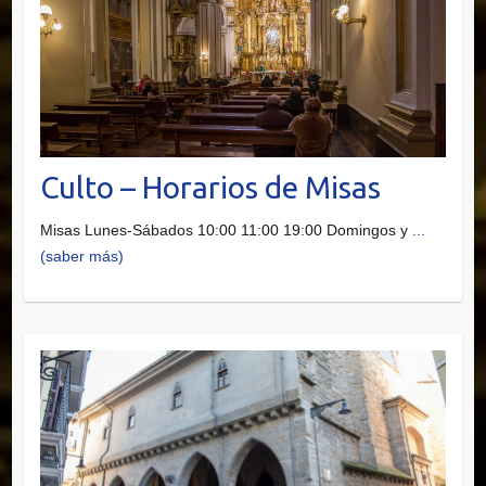
Culto – Horarios de Misas
Misas Lunes-Sábados 10:00 11:00 19:00 Domingos y
...
(saber más)