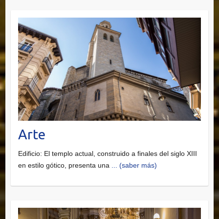
Arte
Edificio: El templo actual, construido a finales del siglo XIII
en estilo gótico, presenta una
... (saber más)