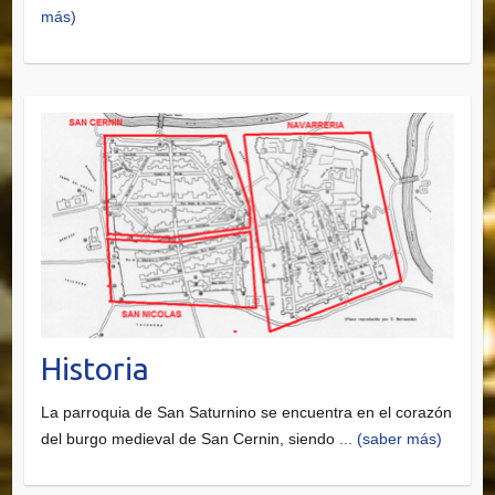
más)
Historia
La parroquia de San Saturnino se encuentra en el corazón
del burgo medieval de San Cernin, siendo
... (saber más)