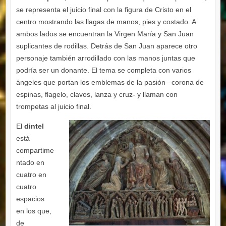
se representa el juicio final con la figura de Cristo en el
centro mostrando las llagas de manos, pies y costado. A
ambos lados se encuentran la Virgen María y San Juan
suplicantes de rodillas. Detrás de San Juan aparece otro
personaje también arrodillado con las manos juntas que
podría ser un donante. El tema se completa con varios
ángeles que portan los emblemas de la pasión –corona de
espinas, flagelo, clavos, lanza y cruz- y llaman con
trompetas al juicio final.
El
dintel
está
compartime
ntado en
cuatro en
cuatro
espacios
en los que,
de