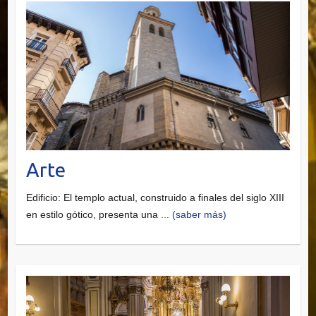
Arte
Edificio: El templo actual, construido a finales del siglo XIII
en estilo gótico, presenta una
... (saber más)