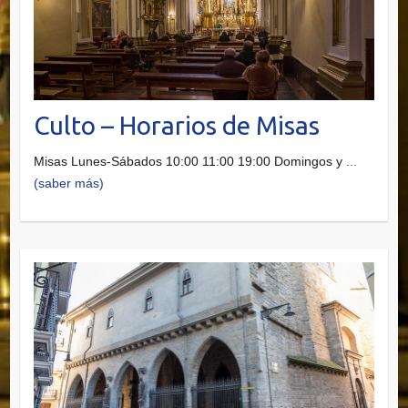
Culto – Horarios de Misas
Misas Lunes-Sábados 10:00 11:00 19:00 Domingos y
...
(saber más)