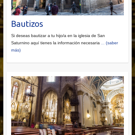
Bautizos
Si deseas bautizar a tu hijo/a en la iglesia de San
Saturnino aquí tienes la información necesaria
... (saber
más)