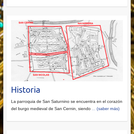
Historia
La parroquia de San Saturnino se encuentra en el corazón
del burgo medieval de San Cernin, siendo
... (saber más)