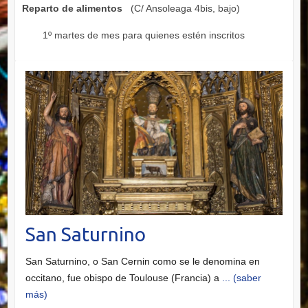
Reparto de alimentos
(C/ Ansoleaga 4bis, bajo)
1º martes de mes para quienes estén inscritos
San Saturnino
San Saturnino, o San Cernin como se le denomina en
occitano, fue obispo de Toulouse (Francia) a
... (saber
más)