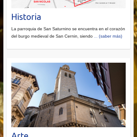
Historia
La parroquia de San Saturnino se encuentra en el corazón
del burgo medieval de San Cernin, siendo
... (saber más)
Arte