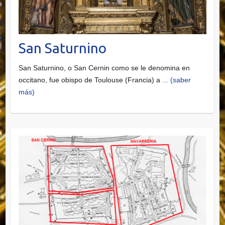
San Saturnino
San Saturnino, o San Cernin como se le denomina en
occitano, fue obispo de Toulouse (Francia) a
... (saber
más)