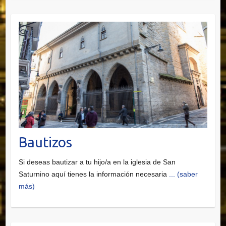
Bautizos
Si deseas bautizar a tu hijo/a en la iglesia de San
Saturnino aquí tienes la información necesaria
... (saber
más)