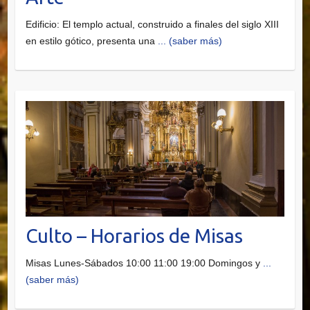
Edificio: El templo actual, construido a finales del siglo XIII
en estilo gótico, presenta una
... (saber más)
Culto – Horarios de Misas
Misas Lunes-Sábados 10:00 11:00 19:00 Domingos y
...
(saber más)