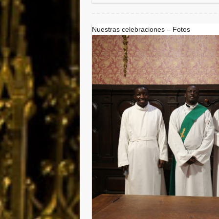
Nuestras celebraciones – Fotos