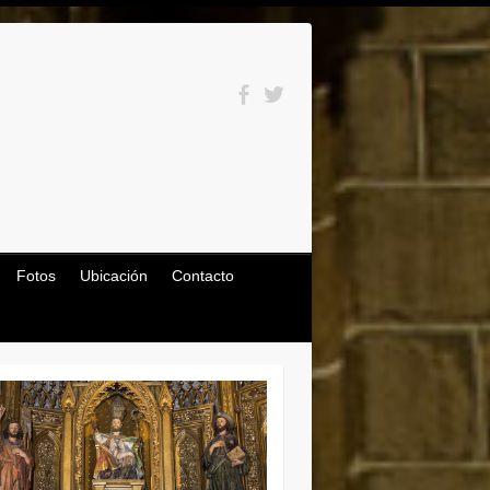
Fotos
Ubicación
Contacto